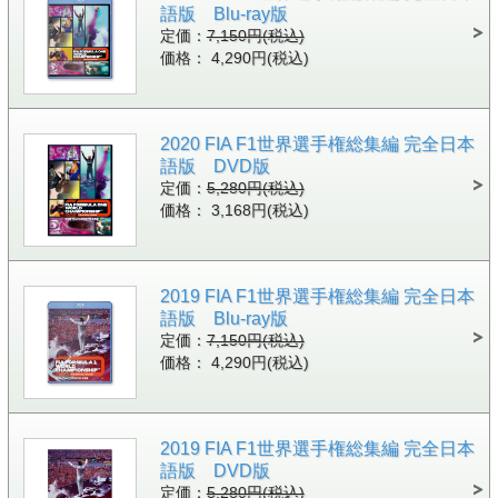
語版 Blu-ray版
定価：
7,150円(税込)
価格： 4,290円(税込)
2020 FIA F1世界選手権総集編 完全日本
語版 DVD版
定価：
5,280円(税込)
価格： 3,168円(税込)
2019 FIA F1世界選手権総集編 完全日本
語版 Blu-ray版
定価：
7,150円(税込)
価格： 4,290円(税込)
2019 FIA F1世界選手権総集編 完全日本
語版 DVD版
定価：
5,280円(税込)