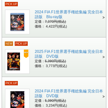
PICK UP
2024 FIA F1世界選手権総集編 完全日本
語版 Blu-ray版
定価：
7,370円(税込)
価格： 4,422円(税込)
NEW
PICK UP
2025 FIA F1世界選手権総集編 完全日本
語版 DVD版
定価：
5,390円(税込)
価格： 3,773円(税込)
PICK UP
2024 FIA F1世界選手権総集編 完全日本
語版 DVD版
定価：
5,390円(税込)
価格： 3,234円(税込)