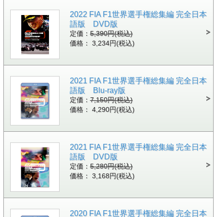
2022 FIA F1世界選手権総集編 完全日本
語版 DVD版
定価：
5,390円(税込)
価格： 3,234円(税込)
2021 FIA F1世界選手権総集編 完全日本
語版 Blu-ray版
定価：
7,150円(税込)
価格： 4,290円(税込)
2021 FIA F1世界選手権総集編 完全日本
語版 DVD版
定価：
5,280円(税込)
価格： 3,168円(税込)
2020 FIA F1世界選手権総集編 完全日本