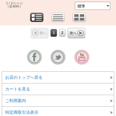
1 / 2ページ
（全40件）
1
2
前へ
次へ
お店のトップへ戻る
カートを見る
ご利用案内
特定商取引法表示