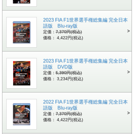
2023 FIA F1世界選手権総集編 完全日本
語版 Blu-ray版
定価：
7,370円(税込)
価格： 4,422円(税込)
2023 FIA F1世界選手権総集編 完全日本
語版 DVD版
定価：
5,390円(税込)
価格： 3,234円(税込)
2022 FIA F1世界選手権総集編 完全日本
語版 Blu-ray版
定価：
7,370円(税込)
価格： 4,422円(税込)