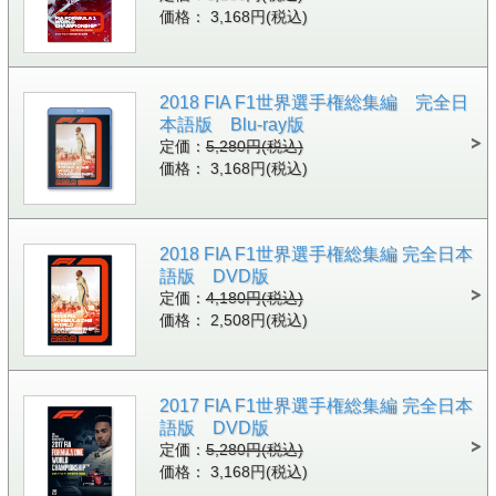
価格： 3,168円(税込)
2018 FIA F1世界選手権総集編 完全日
本語版 Blu-ray版
定価：
5,280円(税込)
価格： 3,168円(税込)
2018 FIA F1世界選手権総集編 完全日本
語版 DVD版
定価：
4,180円(税込)
価格： 2,508円(税込)
2017 FIA F1世界選手権総集編 完全日本
語版 DVD版
定価：
5,280円(税込)
価格： 3,168円(税込)