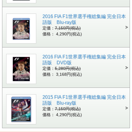
2016 FIA F1世界選手権総集編 完全日本
語版 Blu-ray版
定価：
7,150円(税込)
価格： 4,290円(税込)
2016 FIA F1世界選手権総集編 完全日本
語版 DVD版
定価：
5,280円(税込)
価格： 3,168円(税込)
2015 FIA F1世界選手権総集編 完全日本
語版 Blu-ray版
定価：
7,150円(税込)
価格： 4,290円(税込)