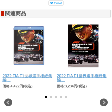
関連商品
2022 FIA F1世界選手権総集
2022 FIA F1世界選手権総集
編 ...
編 ...
価格:4,422円(税込)
価格:3,234円(税込)