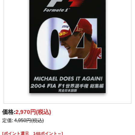
価格:
2,970円
(税込)
定価:
4,950円(税込)
[ポイント還元 148ポイント～]