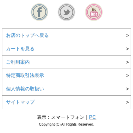
お店のトップへ戻る
カートを見る
ご利用案内
特定商取引法表示
個人情報の取扱い
サイトマップ
表示：スマートフォン｜
PC
Copyright (C) All Rights Reserved.