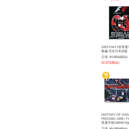
2003 FIA F1世界
集編 完全日本語版
定価:
¥4,950
(税込)
¥2,970
(税込)
HISTORY OF GR
PRIX1981-1989 / F
界選手権1980年代
定価:
¥5,280
(税込)