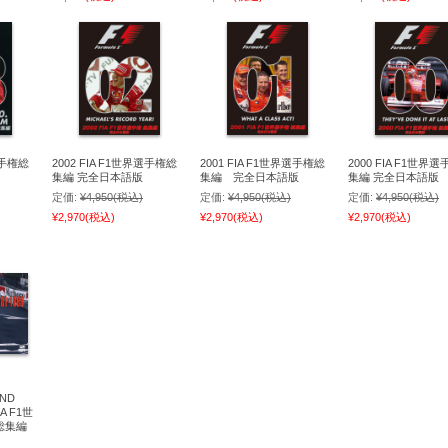
選手権総
2002 FIA F1世界選手権総
2001 FIA F1世界選手権総
2000 FIA F1世界
集編 完全日本語版
集編 完全日本語版
集編 完全日本語版
定価:
¥4,950
(税込)
定価:
¥4,950
(税込)
定価:
¥4,950
(税込)
¥2,970
(税込)
¥2,970
(税込)
¥2,970
(税込)
AND
IA F1世
総集編