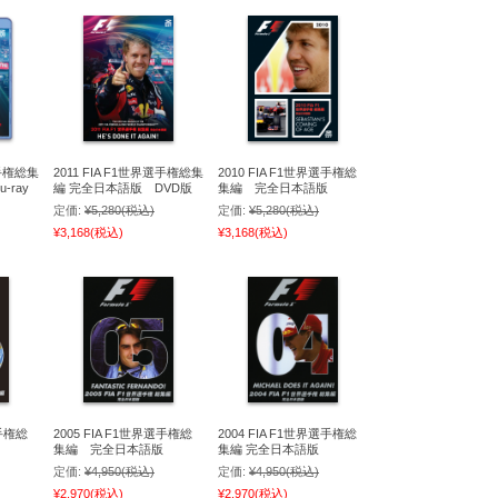
選手権総集
2011 FIA F1世界選手権総集
2010 FIA F1世界選手権総
-ray
編 完全日本語版 DVD版
集編 完全日本語版
定価:
¥5,280
(税込)
定価:
¥5,280
(税込)
¥3,168
(税込)
¥3,168
(税込)
選手権総
2005 FIA F1世界選手権総
2004 FIA F1世界選手権総
集編 完全日本語版
集編 完全日本語版
定価:
¥4,950
(税込)
定価:
¥4,950
(税込)
¥2,970
(税込)
¥2,970
(税込)