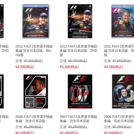
選手権総
2012 FIA F1世界選手権総
2012 FIA F1世界選手権総
2011 FIA F1世界
 DVD
集編 完全日本語版 Blu-
集編 完全日本語版 DVD
編 完全日本語版 Blu
ray版
版
版
定価:
¥7,150
(税込)
定価:
¥5,280
(税込)
定価:
¥7,150
(税込)
¥4,290
(税込)
¥3,168
(税込)
¥4,290
(税込)
選手権総
2008 FIA F1世界選手権総
2007 FIA F1世界選手権総
2006 FIA F1世界
版
集編 完全日本語版
集編 完全日本語版
集編 完全日本語版
定価:
¥5,280
(税込)
定価:
¥5,280
(税込)
定価:
¥5,280
(税込)
¥3,168
(税込)
¥3,168
(税込)
¥3,168
(税込)