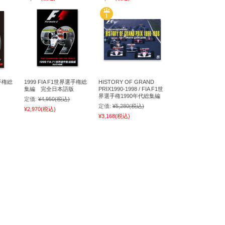
選手権総
1999 FIA F1世界選手権総
HISTORY OF GRAND
集編 完全日本語版
PRIX1990-1998 / FIA F1世
界選手権1990年代総集編
定価:
¥4,950
(税込)
定価:
¥5,280
(税込)
¥2,970
(税込)
¥3,168
(税込)