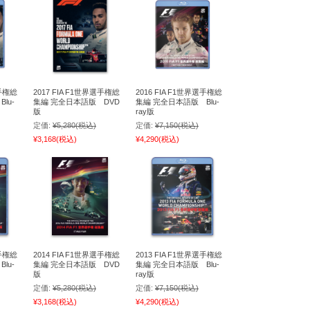
選手権総
2017 FIA F1世界選手権総
2016 FIA F1世界選手権総
lu-
集編 完全日本語版 DVD
集編 完全日本語版 Blu-
版
ray版
定価:
¥5,280
(税込)
定価:
¥7,150
(税込)
¥3,168
(税込)
¥4,290
(税込)
選手権総
2014 FIA F1世界選手権総
2013 FIA F1世界選手権総
lu-
集編 完全日本語版 DVD
集編 完全日本語版 Blu-
版
ray版
定価:
¥5,280
(税込)
定価:
¥7,150
(税込)
¥3,168
(税込)
¥4,290
(税込)