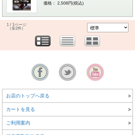
価格： 2,508円(税込)
1 / 1ページ
（全2件）
お店のトップへ戻る
カートを見る
ご利用案内