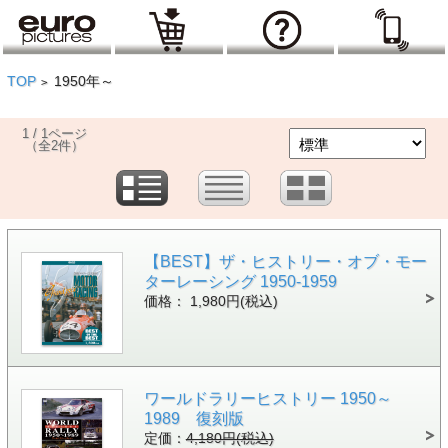
TOP
1950年～
>
1 / 1ページ
（全2件）
【BEST】ザ・ヒストリー・オブ・モー
ターレーシング 1950-1959
価格： 1,980円(税込)
ワールドラリーヒストリー 1950～
1989 復刻版
定価：
4,180円(税込)