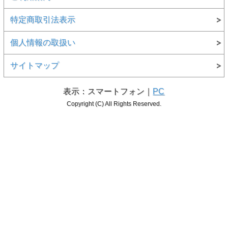
特定商取引法表示
個人情報の取扱い
サイトマップ
表示：スマートフォン｜
PC
Copyright (C) All Rights Reserved.