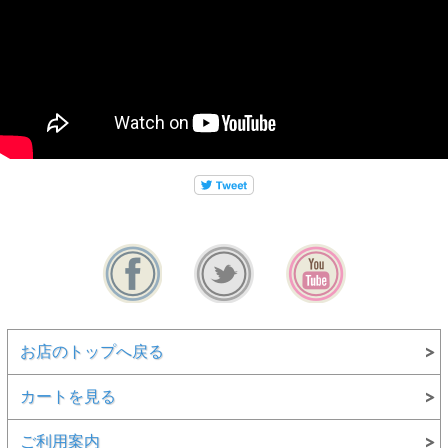
お店のトップへ戻る
カートを見る
ご利用案内