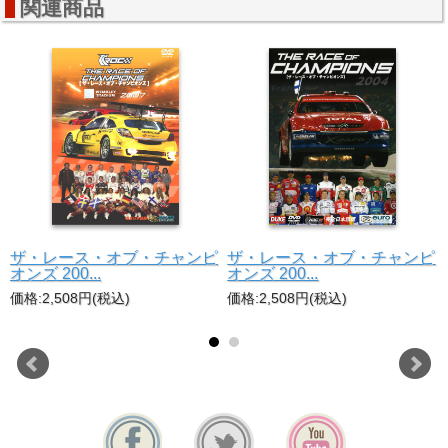
関連商品
ザ・レース・オブ・チャンピ
ザ・レース・オブ・チャンピ
オンズ 200...
オンズ 200...
価格:2,508円(税込)
価格:2,508円(税込)